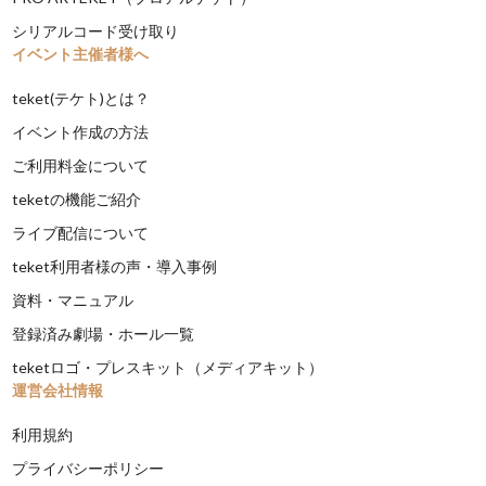
シリアルコード受け取り
イベント主催者様へ
teket(テケト)とは？
イベント作成の方法
ご利用料金について
teketの機能ご紹介
ライブ配信について
teket利用者様の声・導入事例
資料・マニュアル
登録済み劇場・ホール一覧
teketロゴ・プレスキット（メディアキット）
運営会社情報
利用規約
プライバシーポリシー