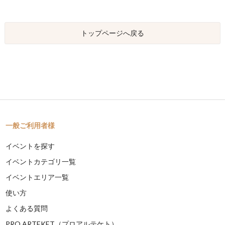
トップページへ戻る
一般ご利用者様
イベントを探す
イベントカテゴリ一覧
イベントエリア一覧
使い方
よくある質問
PRO ARTEKET（プロアルテケト）