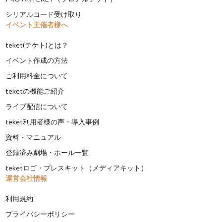
シリアルコード受け取り
イベント主催者様へ
teket(テケト)とは？
イベント作成の方法
ご利用料金について
teketの機能ご紹介
ライブ配信について
teket利用者様の声・導入事例
資料・マニュアル
登録済み劇場・ホール一覧
teketロゴ・プレスキット（メディアキット）
運営会社情報
利用規約
プライバシーポリシー