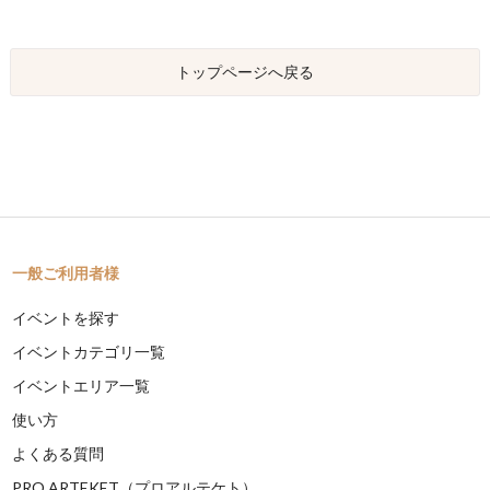
トップページへ戻る
一般ご利用者様
イベントを探す
イベントカテゴリ一覧
イベントエリア一覧
使い方
よくある質問
PRO ARTEKET（プロアルテケト）