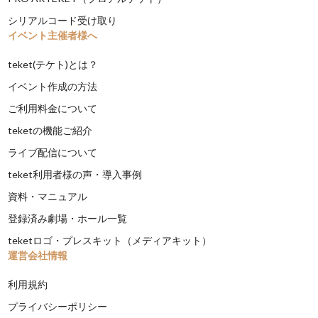
シリアルコード受け取り
イベント主催者様へ
teket(テケト)とは？
イベント作成の方法
ご利用料金について
teketの機能ご紹介
ライブ配信について
teket利用者様の声・導入事例
資料・マニュアル
登録済み劇場・ホール一覧
teketロゴ・プレスキット（メディアキット）
運営会社情報
利用規約
プライバシーポリシー