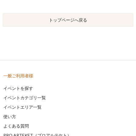
トップページへ戻る
一般ご利用者様
イベントを探す
イベントカテゴリ一覧
イベントエリア一覧
使い方
よくある質問
PRO ARTEKET（プロアルテケト）