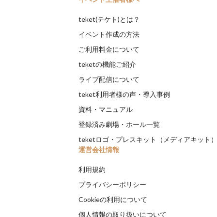
teket(テケト)とは？
イベント作成の方法
ご利用料金について
teketの機能ご紹介
ライブ配信について
teket利用者様の声・導入事例
資料・マニュアル
登録済み劇場・ホール一覧
teketロゴ・プレスキット（メディアキット
運営会社情報
利用規約
プライバシーポリシー
Cookieの利用について
個人情報の取り扱いについて