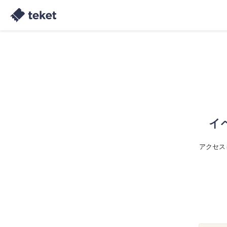
イ
アクセス