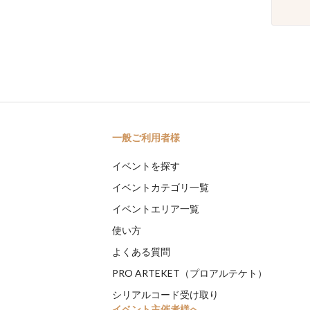
一般ご利用者様
イベントを探す
イベントカテゴリ一覧
イベントエリア一覧
使い方
よくある質問
PRO ARTEKET（プロアルテケト）
シリアルコード受け取り
イベント主催者様へ