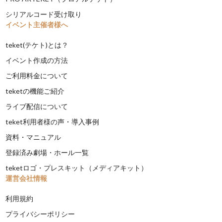
シリアルコード受け取り
イベント主催者様へ
teket(テケト)とは？
イベント作成の方法
ご利用料金について
teketの機能ご紹介
ライブ配信について
teket利用者様の声・導入事例
資料・マニュアル
登録済み劇場・ホール一覧
teketロゴ・プレスキット（メディアキット）
運営会社情報
利用規約
プライバシーポリシー