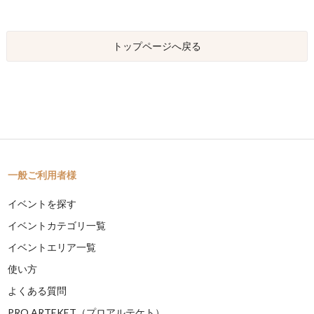
トップページへ戻る
一般ご利用者様
イベントを探す
イベントカテゴリ一覧
イベントエリア一覧
使い方
よくある質問
PRO ARTEKET（プロアルテケト）