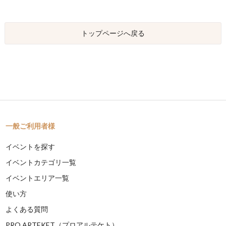
トップページへ戻る
一般ご利用者様
イベントを探す
イベントカテゴリ一覧
イベントエリア一覧
使い方
よくある質問
PRO ARTEKET（プロアルテケト）