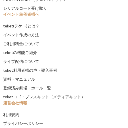
シリアルコード受け取り
イベント主催者様へ
teket(テケト)とは？
イベント作成の方法
ご利用料金について
teketの機能ご紹介
ライブ配信について
teket利用者様の声・導入事例
資料・マニュアル
登録済み劇場・ホール一覧
teketロゴ・プレスキット（メディアキット）
運営会社情報
利用規約
プライバシーポリシー