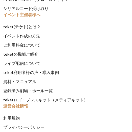
シリアルコード受け取り
イベント主催者様へ
teket(テケト)とは？
イベント作成の方法
ご利用料金について
teketの機能ご紹介
ライブ配信について
teket利用者様の声・導入事例
資料・マニュアル
登録済み劇場・ホール一覧
teketロゴ・プレスキット（メディアキット）
運営会社情報
利用規約
プライバシーポリシー