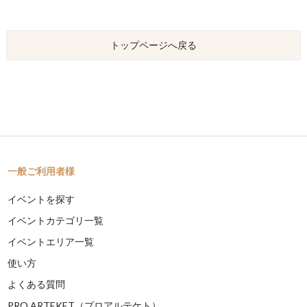
トップページへ戻る
一般ご利用者様
イベントを探す
イベントカテゴリ一覧
イベントエリア一覧
使い方
よくある質問
PRO ARTEKET（プロアルテケト）