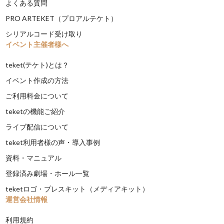
よくある質問
PRO ARTEKET（プロアルテケト）
シリアルコード受け取り
イベント主催者様へ
teket(テケト)とは？
イベント作成の方法
ご利用料金について
teketの機能ご紹介
ライブ配信について
teket利用者様の声・導入事例
資料・マニュアル
登録済み劇場・ホール一覧
teketロゴ・プレスキット（メディアキット）
運営会社情報
利用規約