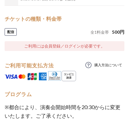
チケットの種類・料金帯
500
円
配信
全
1
料金帯
ご利用には会員登録／ログインが必要です。
ご利用可能支払方法
購入方法について
プログラム
※都合により、演奏会開始時間を20:30からに変更
いたします。ご了承ください。