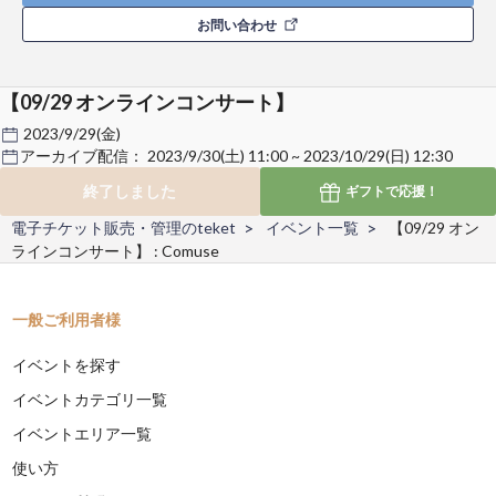
お問い合わせ
【09/29 オンラインコンサート】
2023/9/29(金)
アーカイブ配信：
2023/9/30(土) 11:00 ~ 2023/10/29(日) 12:30
終了しました
ギフトで
応援！
電子チケット販売・管理のteket
イベント一覧
【09/29 オン
ラインコンサート】 : Comuse
一般ご利用者様
イベントを探す
イベントカテゴリ一覧
イベントエリア一覧
使い方