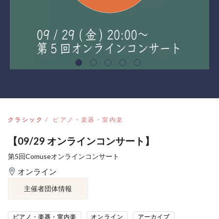
クラシック
ピアノ・楽器・室内楽
【09/29 オンラインコンサート】
第5回Comuseオンラインコンサート
オンライン
主催者団体情報
ピアノ・楽器・室内楽
オンライン
アーカイブ