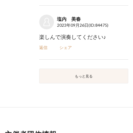
塩内 美春
2023年09月26日
(ID:84475)
楽しんで演奏してください♪
返信
シェア
もっと見る