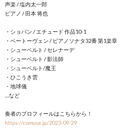
声楽 / 塩内太一郎
ピアノ / 田本 将也
・ショパン / エチュード 作品10-1
・ベートーヴェン / ピアノソナタ32番 第1楽章
・シューベルト / セレナーデ
・シューベルト / 影法師
・シューベルト/魔王
・ひこうき雲
・地球儀
…など
奏者のプロフィールはこちらから！
https://comuse.jp/2023-09-29