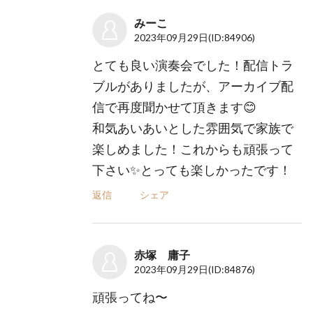
みーこ
2023年09月29日
(ID:84906)
とても良い演奏会でした！配信トラ
ブルがありましたが、アーカイブ配
信で再度聞かせて頂きます😊
和気あいあいとした雰囲気で家族で
楽しめました！これからも頑張って
下さい✨とっても楽しかったです！
返信
シェア
赤塚 庸子
2023年09月29日
(ID:84876)
頑張ってね〜