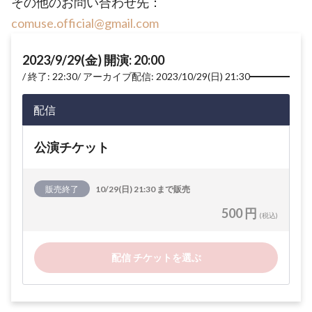
その他のお問い合わせ先：
comuse.official@gmail.com
2023/9/29(金) 開演: 20:00
終了: 22:30
アーカイブ配信: 2023/10/29(日) 21:30
配信
公演チケット
販売終了
10/29(日) 21:30 まで販売
500 円
(税込)
配信 チケットを選ぶ