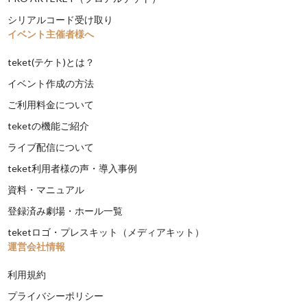
シリアルコード受け取り
イベント主催者様へ
teket(テケト)とは？
イベント作成の方法
ご利用料金について
teketの機能ご紹介
ライブ配信について
teket利用者様の声・導入事例
資料・マニュアル
登録済み劇場・ホール一覧
teketロゴ・プレスキット（メディアキット）
運営会社情報
利用規約
プライバシーポリシー