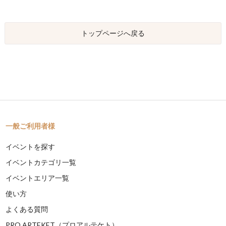
トップページへ戻る
一般ご利用者様
イベントを探す
イベントカテゴリ一覧
イベントエリア一覧
使い方
よくある質問
PRO ARTEKET（プロアルテケト）