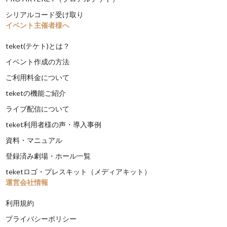
シリアルコード受け取り
イベント主催者様へ
teket(テケト)とは？
イベント作成の方法
ご利用料金について
teketの機能ご紹介
ライブ配信について
teket利用者様の声・導入事例
資料・マニュアル
登録済み劇場・ホール一覧
teketロゴ・プレスキット（メディアキット）
運営会社情報
利用規約
プライバシーポリシー