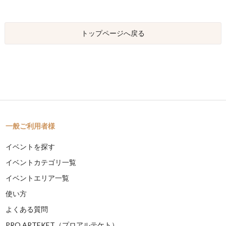
トップページへ戻る
一般ご利用者様
イベントを探す
イベントカテゴリ一覧
イベントエリア一覧
使い方
よくある質問
PRO ARTEKET（プロアルテケト）