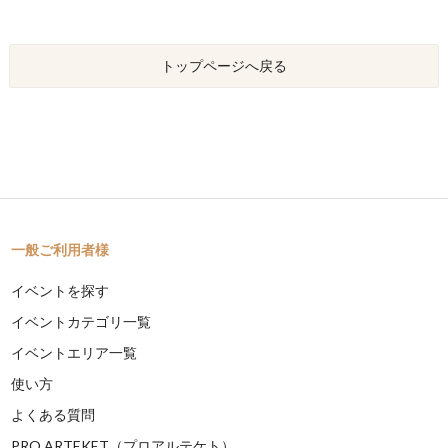
トップページへ戻る
一般ご利用者様
イベントを探す
イベントカテゴリ一覧
イベントエリア一覧
使い方
よくある質問
PRO ARTEKET（プロアルテケト）