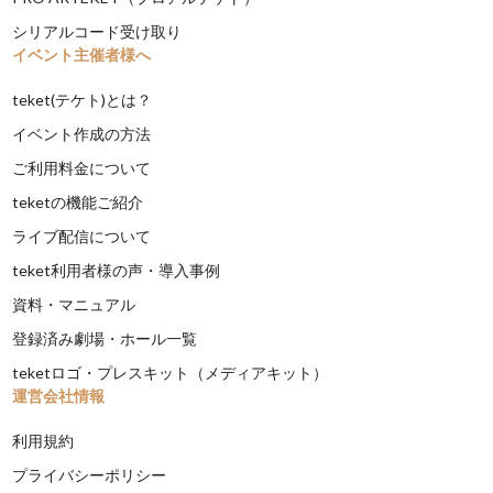
シリアルコード受け取り
イベント主催者様へ
teket(テケト)とは？
イベント作成の方法
ご利用料金について
teketの機能ご紹介
ライブ配信について
teket利用者様の声・導入事例
資料・マニュアル
登録済み劇場・ホール一覧
teketロゴ・プレスキット（メディアキット）
運営会社情報
利用規約
プライバシーポリシー