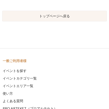
トップページへ戻る
一般ご利用者様
イベントを探す
イベントカテゴリ一覧
イベントエリア一覧
使い方
よくある質問
PRO ARTEKET（プロアルテケト）