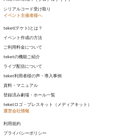
シリアルコード受け取り
イベント主催者様へ
teket(テケト)とは？
イベント作成の方法
ご利用料金について
teketの機能ご紹介
ライブ配信について
teket利用者様の声・導入事例
資料・マニュアル
登録済み劇場・ホール一覧
teketロゴ・プレスキット（メディアキット）
運営会社情報
利用規約
プライバシーポリシー