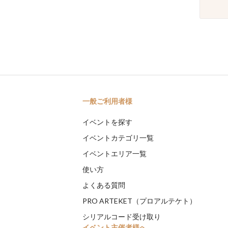
一般ご利用者様
イベントを探す
イベントカテゴリ一覧
イベントエリア一覧
使い方
よくある質問
PRO ARTEKET（プロアルテケト）
シリアルコード受け取り
イベント主催者様へ