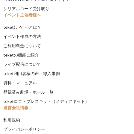
シリアルコード受け取り
イベント主催者様へ
teket(テケト)とは？
イベント作成の方法
ご利用料金について
teketの機能ご紹介
ライブ配信について
teket利用者様の声・導入事例
資料・マニュアル
登録済み劇場・ホール一覧
teketロゴ・プレスキット（メディアキット）
運営会社情報
利用規約
プライバシーポリシー