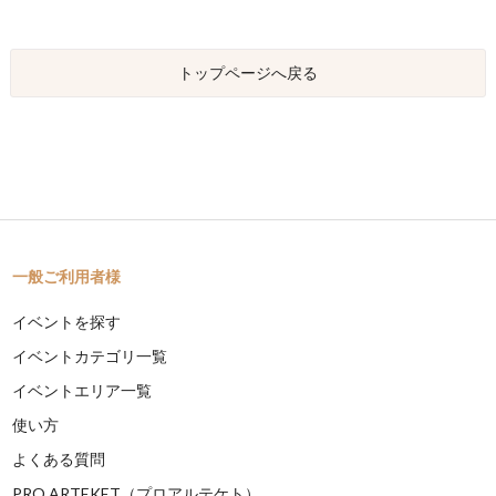
トップページへ戻る
一般ご利用者様
イベントを探す
イベントカテゴリ一覧
イベントエリア一覧
使い方
よくある質問
PRO ARTEKET（プロアルテケト）