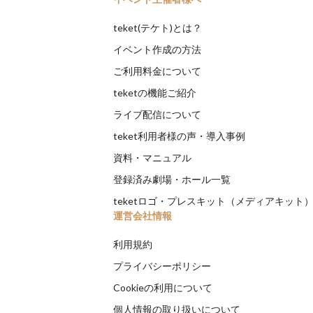
teket(テケト)とは？
イベント作成の方法
ご利用料金について
teketの機能ご紹介
ライブ配信について
teket利用者様の声・導入事例
資料・マニュアル
登録済み劇場・ホール一覧
teketロゴ・プレスキット（メディアキット
運営会社情報
利用規約
プライバシーポリシー
Cookieの利用について
個人情報の取り扱いについて