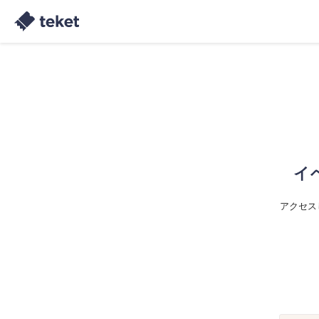
イ
アクセス