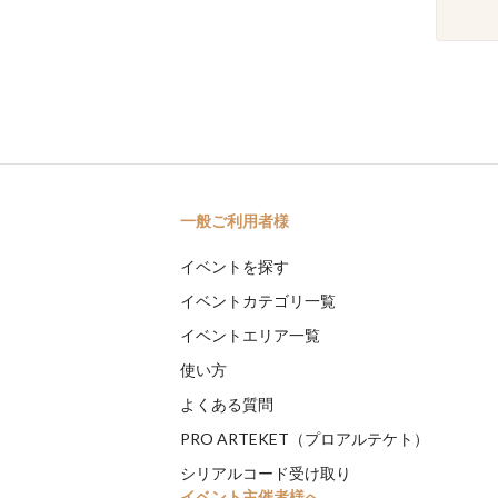
一般ご利用者様
イベントを探す
イベントカテゴリ一覧
イベントエリア一覧
使い方
よくある質問
PRO ARTEKET（プロアルテケト）
シリアルコード受け取り
イベント主催者様へ