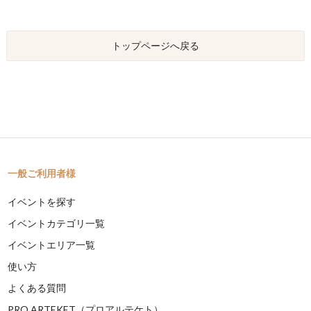
トップページへ戻る
一般ご利用者様
イベントを探す
イベントカテゴリ一覧
イベントエリア一覧
使い方
よくある質問
PRO ARTEKET（プロアルテケト）