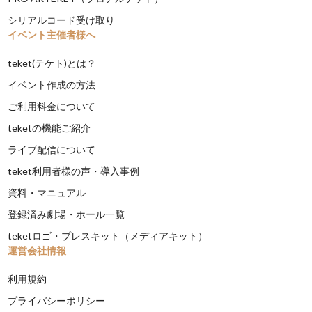
シリアルコード受け取り
イベント主催者様へ
teket(テケト)とは？
イベント作成の方法
ご利用料金について
teketの機能ご紹介
ライブ配信について
teket利用者様の声・導入事例
資料・マニュアル
登録済み劇場・ホール一覧
teketロゴ・プレスキット（メディアキット）
運営会社情報
利用規約
プライバシーポリシー