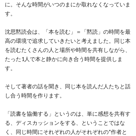
に。そんな時間がいつのまにか取れなくなっていま
す。
沈思黙読会は、「本を読む」＝「黙読」の時間を最
高の環境で追求していきたいと考えました。同じ本
を読むたくさんの人と場所や時間を共有しながら、
たった1人で本と静かに向き合う時間を提供しま
す。
そして著者の話を聞き、同じ本を読んだ人たちと話
し合う時間を作ります。
「読書を協働する」というのは、単に感想を共有す
る、ディスカッションをする、ということではな
く、同じ時間にそれぞれの人がそれぞれの”作者と