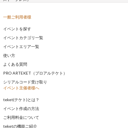
一般ご利用者様
イベントを探す
イベントカテゴリ一覧
イベントエリア一覧
使い方
よくある質問
PRO ARTEKET（プロアルテケト）
シリアルコード受け取り
イベント主催者様へ
teket(テケト)とは？
イベント作成の方法
ご利用料金について
teketの機能ご紹介