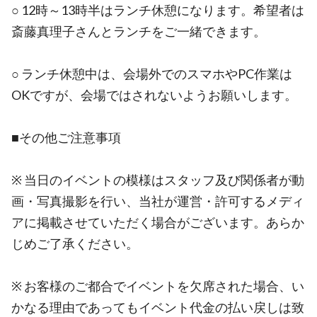
○ 12時～13時半はランチ休憩になります。希望者は
斎藤真理子さんとランチをご一緒できます。
○ ランチ休憩中は、会場外でのスマホやPC作業は
OKですが、会場ではされないようお願いします。
■その他ご注意事項
※ 当日のイベントの模様はスタッフ及び関係者が動
画・写真撮影を行い、当社が運営・許可するメディ
アに掲載させていただく場合がございます。あらか
じめご了承ください。
※ お客様のご都合でイベントを欠席された場合、い
かなる理由であってもイベント代金の払い戻しは致