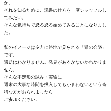
か。
それを知るために、読書の仕方を一度シャッフルし
てみたい。
そんな気持ちで恐る恐る始めてみることになりまし
た。
私のイメージは夕方に路地で見られる「猫の会議」
です。
議題はわかりません。発見があるかないかわかりま
せん。
そんな不定形の試み・実験に
週末の大事な時間を投入してもかまわないという奇
特な方がおられましたら
ご参加ください。