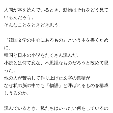
人間が本を読んでいるとき、動物はそれをどう見て
いるんだろう。
そんなことをときどき思う。
『韓国文学の中心にあるもの』という本を書くため
に、
韓国と日本の小説をたくさん読んだ。
小説とは何て変な、不思議なものだろうと改めて思
った。
他の人が苦労して作り上げた文字の集積が
なぜ私の脳の中でも「物語」と呼ばれるものを構成
しうるのか。
読んでいるとき、私たちはいったい何をしているの