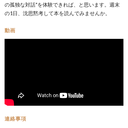
の孤独な対話”を体験できれば、と思います。週末
の1日、沈思黙考して本を読んでみませんか。
動画
連絡事項