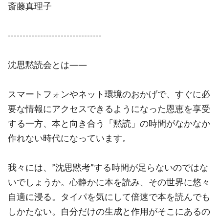
斎藤真理子
--------------------------------
沈思黙読会とは――
スマートフォンやネット環境のおかげで、すぐに必
要な情報にアクセスできるようになった恩恵を享受
する一方、本と向き合う「黙読」の時間がなかなか
作れない時代になっています。
我々には、”沈思黙考”する時間が足らないのではな
いでしょうか。心静かに本を読み、その世界に悠々
自適に浸る。タイパを気にして倍速で本を読んでも
しかたない。自分だけの生成と作用がそこにあるの