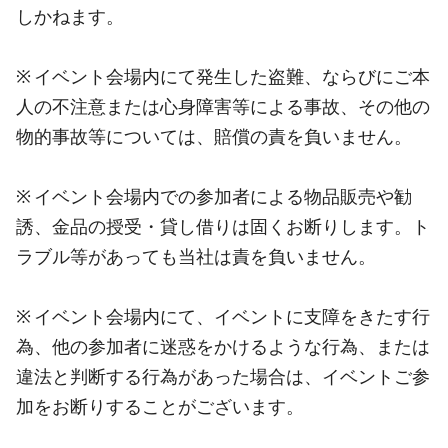
しかねます。
※ イベント会場内にて発生した盗難、ならびにご本
人の不注意または心身障害等による事故、その他の
物的事故等については、賠償の責を負いません。
※ イベント会場内での参加者による物品販売や勧
誘、金品の授受・貸し借りは固くお断りします。ト
ラブル等があっても当社は責を負いません。
※ イベント会場内にて、イベントに支障をきたす行
為、他の参加者に迷惑をかけるような行為、または
違法と判断する行為があった場合は、イベントご参
加をお断りすることがございます。