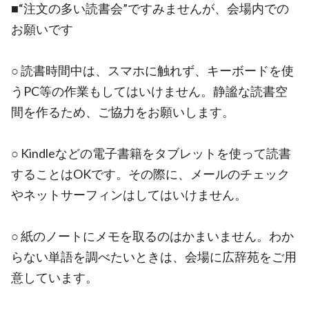
■“注文の多い読書会”ですみませんが、会場内での
お願いです
○ 読書時間中は、スマホに触れず、キーボードを使
うPC等の作業もしてはいけません。静謐な読書空
間を作るため、ご協力をお願いします。
○ Kindleなどの電子書籍をタブレットを使って読書
することはOKです。その際に、メールのチェック
やネットサーフィンはしてはいけません。
○ 紙のノートにメモを取るのはかまいません。わか
らない単語を調べたいときは、会場に広辞苑をご用
意しています。