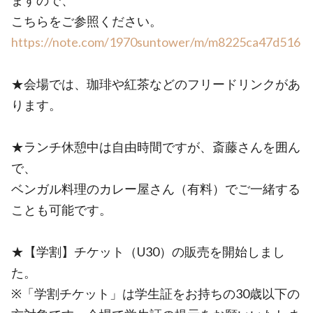
ますので、
こちらをご参照ください。
https://note.com/1970suntower/m/m8225ca47d516
★会場では、珈琲や紅茶などのフリードリンクがあ
ります。
★ランチ休憩中は自由時間ですが、斎藤さんを囲ん
で、
ベンガル料理のカレー屋さん（有料）でご一緒する
ことも可能です。
★【学割】チケット（U30）の販売を開始しまし
た。
※「学割チケット」は学生証をお持ちの30歳以下の