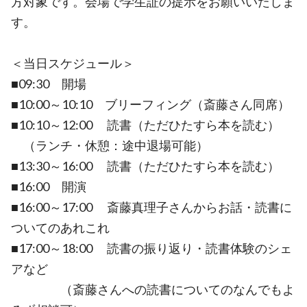
方対象です。会場で学生証の提示をお願いいたしま
す。
＜当日スケジュール＞
■09:30 開場
■10:00～10:10 ブリーフィング（斎藤さん同席）
■10:10～12:00 読書（ただひたすら本を読む）
（ランチ・休憩：途中退場可能）
■13:30～16:00 読書（ただひたすら本を読む）
■16:00 開演
■16:00～17:00 斎藤真理子さんからお話・読書に
ついてのあれこれ
■17:00～18:00 読書の振り返り・読書体験のシェ
アなど
（斎藤さんへの読書についてのなんでもよ