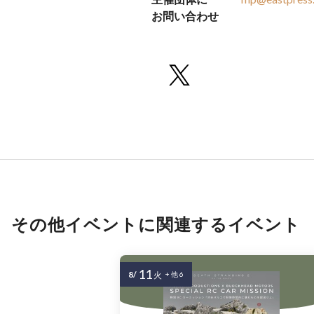
お問い合わせ
その他イベントに関連するイベント
11
8/
火
+ 他 6