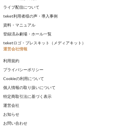
ライブ配信について
teket利用者様の声・導入事例
資料・マニュアル
登録済み劇場・ホール一覧
teketロゴ・プレスキット（メディアキット）
運営会社情報
利用規約
プライバシーポリシー
Cookieの利用について
個人情報の取り扱いについて
特定商取引法に基づく表示
運営会社
お知らせ
お問い合わせ