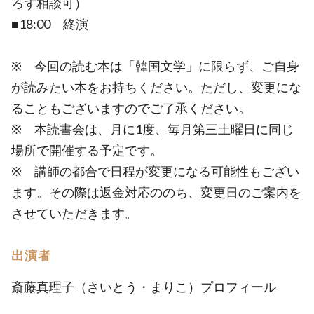
ろず相談可）
■18:00 終演
※ 今回の読む本は「韓国文学」に限らず、ご自身
が読みたい本をお持ちください。ただし、変更にな
ることもございますのでご了承ください。
※ 本読書会は、月に1度、毎月第三土曜日に同じ
場所で開催する予定です。
※ 講師の都合で日程が変更になる可能性もござい
ます。その際は返金対応ののち、変更日のご案内を
させていただきます。
出演者
斎藤真理子（さいとう・まりこ）プロフィール