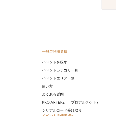
一般ご利用者様
イベントを探す
イベントカテゴリ一覧
イベントエリア一覧
使い方
よくある質問
PRO ARTEKET（プロアルテケト）
シリアルコード受け取り
イベント主催者様へ