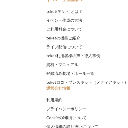
teket(テケト)とは？
イベント作成の方法
ご利用料金について
teketの機能ご紹介
ライブ配信について
teket利用者様の声・導入事例
資料・マニュアル
登録済み劇場・ホール一覧
teketロゴ・プレスキット（メディアキット
運営会社情報
利用規約
プライバシーポリシー
Cookieの利用について
個人情報の取り扱いについて