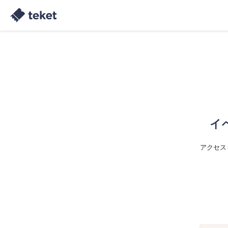
イ
アクセス