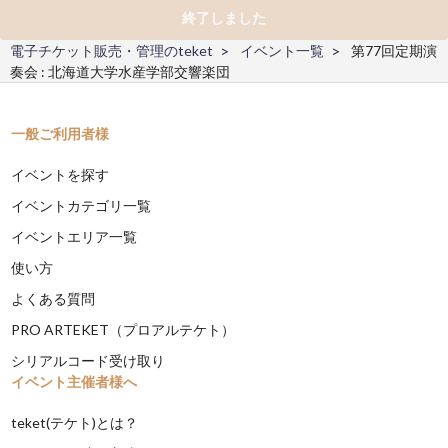
終了しました
電子チケット販売・管理のteket
イベント一覧
第77回定期演
奏会 : 北海道大学水産学部交響楽団
一般ご利用者様
イベントを探す
イベントカテゴリ一覧
イベントエリア一覧
使い方
よくある質問
PRO ARTEKET（プロアルテケト）
シリアルコード受け取り
イベント主催者様へ
teket(テケト)とは？