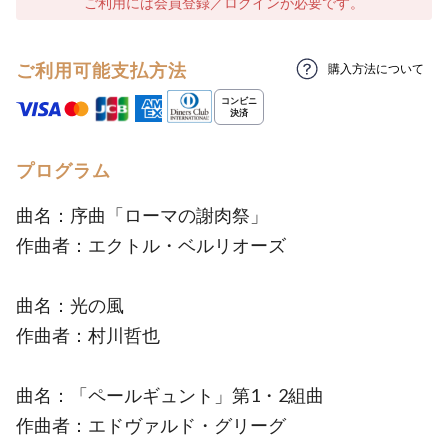
ご利用には会員登録／ログインが必要です。
ご利用可能支払方法
購入方法について
プログラム
曲名：序曲「ローマの謝肉祭」
作曲者：エクトル・ベルリオーズ
曲名：光の風
作曲者：村川哲也
曲名：「ペールギュント」第1・2組曲
作曲者：エドヴァルド・グリーグ