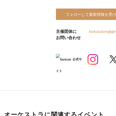
フォローして最新情報を受
主催団体に
hokusuiok@gm
お問い合わせ
公式サ
イト
オーケストラに関連するイベント