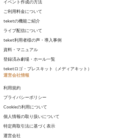
イベント作成の方法
ご利用料金について
teketの機能ご紹介
ライブ配信について
teket利用者様の声・導入事例
資料・マニュアル
登録済み劇場・ホール一覧
teketロゴ・プレスキット（メディアキット）
運営会社情報
利用規約
プライバシーポリシー
Cookieの利用について
個人情報の取り扱いについて
特定商取引法に基づく表示
運営会社