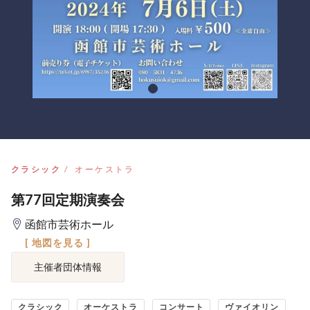
クラシック
オーケストラ
第77回定期演奏会
函館市芸術ホール
[ 地図を見る ]
主催者団体情報
クラシック
オーケストラ
コンサート
ヴァイオリン