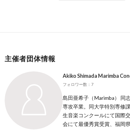
主催者団体情報
Akiko Shimada Marimba Con
フォロワー数：7
島田亜希子（Marimba）
専攻卒業。同大学特別専修課
生音楽コンクールにて国際
会にて最優秀賞受賞、福岡県