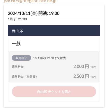
jsh0405@oregano.ocn.ne.jp
2024/10/11(金) 開演: 19:00
終了: 21:00
自由席
一般
販売終了
10/11(金) 19:00 まで販売
2,000 円
通常料金
(税込)
2,500 円
通常料金 （当日券）
(税込)
自由席 チケットを選ぶ