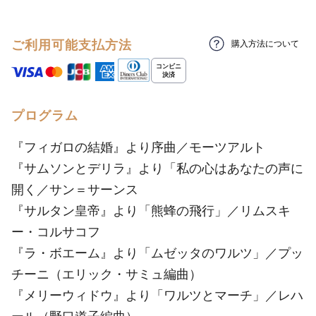
ご利用可能支払方法
購入方法について
プログラム
『フィガロの結婚』より序曲／モーツアルト
『サムソンとデリラ』より「私の心はあなたの声に
開く／サン＝サーンス
『サルタン皇帝』より「熊蜂の飛行」／リムスキ
ー・コルサコフ
『ラ・ボエーム』より「ムゼッタのワルツ」／プッ
チーニ（エリック・サミュ編曲）
『メリーウィドウ』より「ワルツとマーチ」／レハ