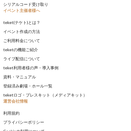
シリアルコード受け取り
イベント主催者様へ
teket(テケト)とは？
イベント作成の方法
ご利用料金について
teketの機能ご紹介
ライブ配信について
teket利用者様の声・導入事例
資料・マニュアル
登録済み劇場・ホール一覧
teketロゴ・プレスキット（メディアキット）
運営会社情報
利用規約
プライバシーポリシー