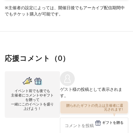
※主催者の設定によっては、開催日後でもアーカイブ配信期間中
でもチケット購入が可能です。
応援コメント（
0
）
ゲスト
様の投稿として表示されま
イベント前でも後でも
主催者にコメントやギフト
す。
を贈って
一緒にこのイベントを盛り
贈られたギフトの売上は主催者に還
上げよう！
元されます!
ギフトを贈る