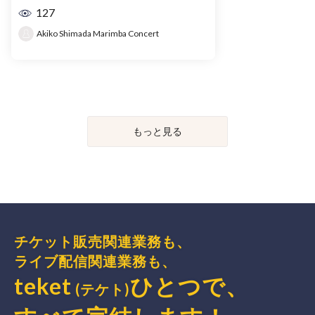
127
Akiko Shimada Marimba Concert
もっと見る
チケット販売関連業務も、
ライブ配信関連業務も、
teket
ひとつで、
(テケト)