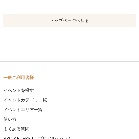
トップページへ戻る
一般ご利用者様
イベントを探す
イベントカテゴリ一覧
イベントエリア一覧
使い方
よくある質問
PRO ARTEKET（プロアルテケト）