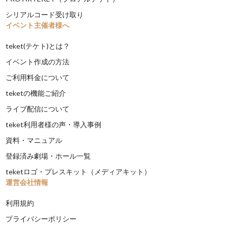
シリアルコード受け取り
イベント主催者様へ
teket(テケト)とは？
イベント作成の方法
ご利用料金について
teketの機能ご紹介
ライブ配信について
teket利用者様の声・導入事例
資料・マニュアル
登録済み劇場・ホール一覧
teketロゴ・プレスキット（メディアキット）
運営会社情報
利用規約
プライバシーポリシー