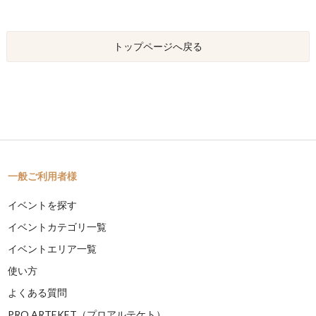
トップページへ戻る
一般ご利用者様
イベントを探す
イベントカテゴリ一覧
イベントエリア一覧
使い方
よくある質問
PRO ARTEKET（プロアルテケト）