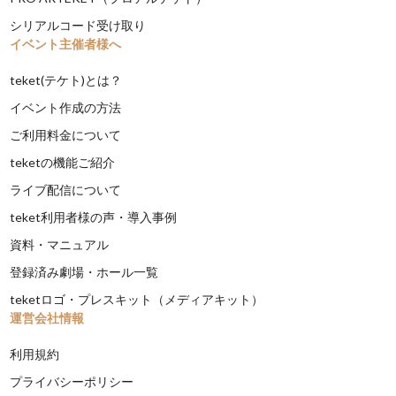
シリアルコード受け取り
イベント主催者様へ
teket(テケト)とは？
イベント作成の方法
ご利用料金について
teketの機能ご紹介
ライブ配信について
teket利用者様の声・導入事例
資料・マニュアル
登録済み劇場・ホール一覧
teketロゴ・プレスキット（メディアキット）
運営会社情報
利用規約
プライバシーポリシー