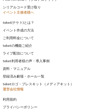
シリアルコード受け取り
イベント主催者様へ
teket(テケト)とは？
イベント作成の方法
ご利用料金について
teketの機能ご紹介
ライブ配信について
teket利用者様の声・導入事例
資料・マニュアル
登録済み劇場・ホール一覧
teketロゴ・プレスキット（メディアキット）
運営会社情報
利用規約
プライバシーポリシー