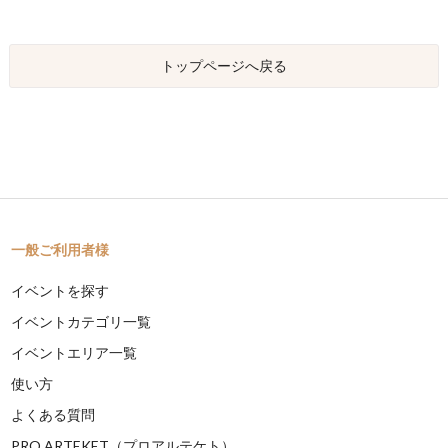
トップページへ戻る
一般ご利用者様
イベントを探す
イベントカテゴリ一覧
イベントエリア一覧
使い方
よくある質問
PRO ARTEKET（プロアルテケト）