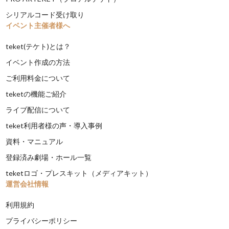
シリアルコード受け取り
イベント主催者様へ
teket(テケト)とは？
イベント作成の方法
ご利用料金について
teketの機能ご紹介
ライブ配信について
teket利用者様の声・導入事例
資料・マニュアル
登録済み劇場・ホール一覧
teketロゴ・プレスキット（メディアキット）
運営会社情報
利用規約
プライバシーポリシー