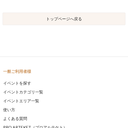
トップページへ戻る
一般ご利用者様
イベントを探す
イベントカテゴリ一覧
イベントエリア一覧
使い方
よくある質問
PRO ARTEKET（プロアルテケト）