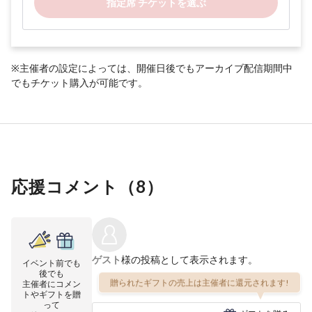
指定席 チケットを選ぶ
※主催者の設定によっては、開催日後でもアーカイブ配信期間中
でもチケット購入が可能です。
応援コメント（
8
）
ゲスト
様の投稿として表示されます。
イベント前でも
後でも
贈られたギフトの売上は主催者に還元されます!
主催者にコメン
トやギフトを贈
って