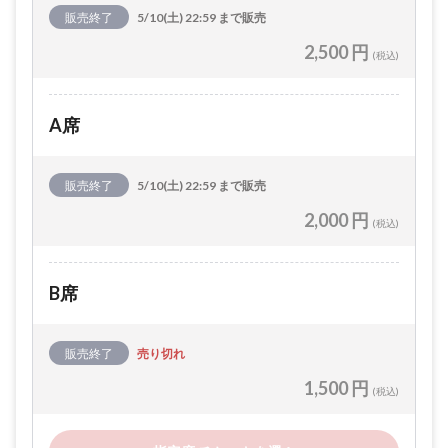
販売終了
5/10(土) 22:59 まで販売
2,500 円
(税込)
A席
販売終了
5/10(土) 22:59 まで販売
2,000 円
(税込)
B席
販売終了
売り切れ
1,500 円
(税込)