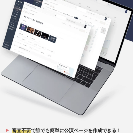
審査不要
で誰でも簡単に公演ページを作成できる！