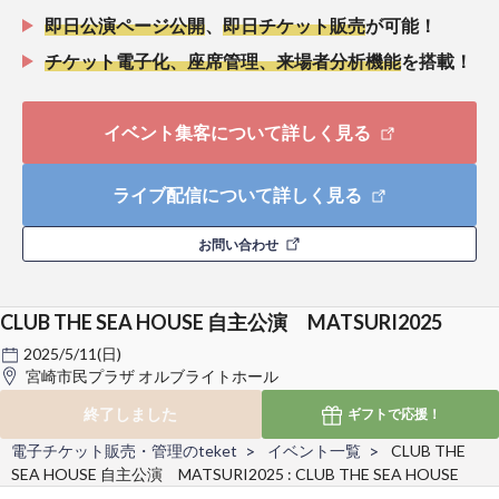
即日公演ページ公開
、
即日チケット販売
が可能！
チケット電子化、座席管理、来場者分析機能
を搭載！
イベント集客について詳しく見る
ライブ配信について詳しく見る
お問い合わせ
CLUB THE SEA HOUSE 自主公演 MATSURI2025
2025/5/11(日)
宮崎市民プラザ オルブライトホール
終了しました
ギフトで
応援！
電子チケット販売・管理のteket
イベント一覧
CLUB THE
SEA HOUSE 自主公演 MATSURI2025 : CLUB THE SEA HOUSE