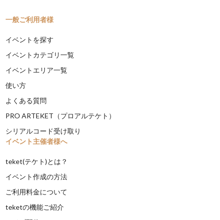
一般ご利用者様
イベントを探す
イベントカテゴリ一覧
イベントエリア一覧
使い方
よくある質問
PRO ARTEKET（プロアルテケト）
シリアルコード受け取り
イベント主催者様へ
teket(テケト)とは？
イベント作成の方法
ご利用料金について
teketの機能ご紹介