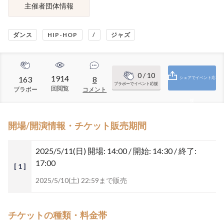
主催者団体情報
ダンス
HIP-HOP
/
ジャズ
0
/ 10
1914
163
8
シェアでイベント応
ブラボーでイベント応援
回閲覧
ブラボー
コメント
援
開場/開演情報・チケット販売期間
2025/5/11(日)
開場: 14:00 / 開始: 14:30 / 終了:
17:00
[ 1 ]
2025/5/10(土) 22:59まで販売
チケットの種類・料金帯