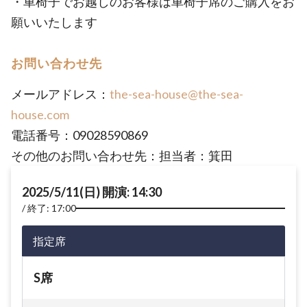
・車椅子でお越しのお客様は車椅子席のご購入をお
願いいたします
お問い合わせ先
メールアドレス：
the-sea-house@the-sea-
house.com
電話番号：09028590869
その他のお問い合わせ先：担当者：箕田
2025/5/11(日) 開演: 14:30
終了: 17:00
指定席
S席