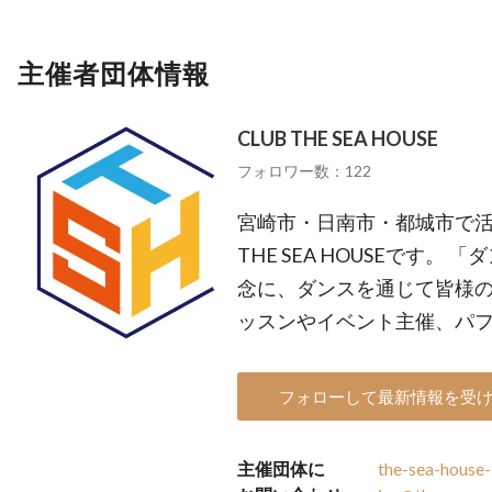
主催者団体情報
CLUB THE SEA HOUSE
フォロワー数：122
宮崎市・日南市・都城市で活
THE SEA HOUSEです
念に、ダンスを通じて皆様の
ッスンやイベント主催、パ
フォローして最新情報を受
主催団体に
the-sea-house-