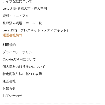
ライブ配信について
teket利用者様の声・導入事例
資料・マニュアル
登録済み劇場・ホール一覧
teketロゴ・プレスキット（メディアキット）
運営会社情報
利用規約
プライバシーポリシー
Cookieの利用について
個人情報の取り扱いについて
特定商取引法に基づく表示
運営会社
お知らせ
お問い合わせ