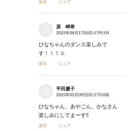
返信
シェア
原 岬希
2025年04月17日
(ID:179519)
ひなちゃんのダンス楽しみで
す！！！☺️
返信
シェア
平田慶子
2025年03月09日
(ID:173100)
ひなちゃん、あやごん、かなさん
楽しみにしてまーす‼️
返信
シェア