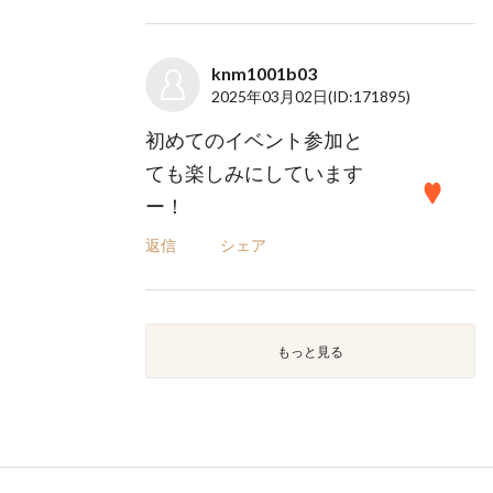
knm1001b03
2025年03月02日
(ID:171895)
初めてのイベント参加と
ても楽しみにしています
ー！
返信
シェア
もっと見る