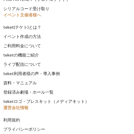
シリアルコード受け取り
イベント主催者様へ
teket(テケト)とは？
イベント作成の方法
ご利用料金について
teketの機能ご紹介
ライブ配信について
teket利用者様の声・導入事例
資料・マニュアル
登録済み劇場・ホール一覧
teketロゴ・プレスキット（メディアキット）
運営会社情報
利用規約
プライバシーポリシー