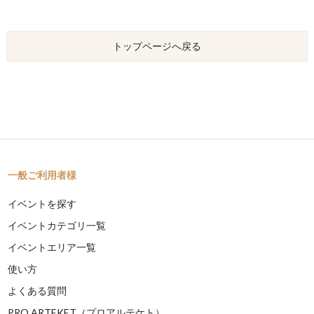
トップページへ戻る
一般ご利用者様
イベントを探す
イベントカテゴリ一覧
イベントエリア一覧
使い方
よくある質問
PRO ARTEKET（プロアルテケト）