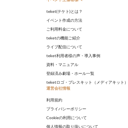
teket(テケト)とは？
イベント作成の方法
ご利用料金について
teketの機能ご紹介
ライブ配信について
teket利用者様の声・導入事例
資料・マニュアル
登録済み劇場・ホール一覧
teketロゴ・プレスキット（メディアキット
運営会社情報
利用規約
プライバシーポリシー
Cookieの利用について
個人情報の取り扱いについて