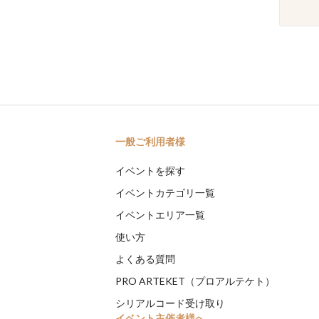
一般ご利用者様
イベントを探す
イベントカテゴリ一覧
イベントエリア一覧
使い方
よくある質問
PRO ARTEKET（プロアルテケト）
シリアルコード受け取り
イベント主催者様へ