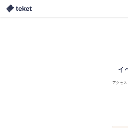
イ
アクセス