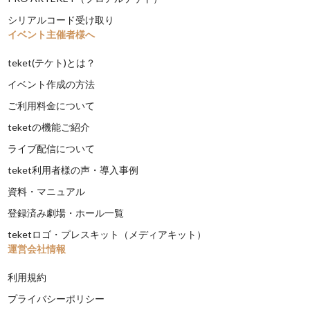
シリアルコード受け取り
イベント主催者様へ
teket(テケト)とは？
イベント作成の方法
ご利用料金について
teketの機能ご紹介
ライブ配信について
teket利用者様の声・導入事例
資料・マニュアル
登録済み劇場・ホール一覧
teketロゴ・プレスキット（メディアキット）
運営会社情報
利用規約
プライバシーポリシー