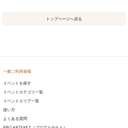
トップページへ戻る
一般ご利用者様
イベントを探す
イベントカテゴリ一覧
イベントエリア一覧
使い方
よくある質問
PRO ARTEKET（プロアルテケト）