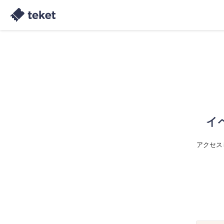
イ
アクセス