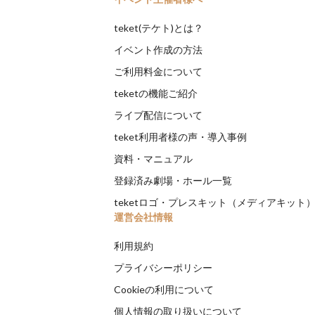
teket(テケト)とは？
イベント作成の方法
ご利用料金について
teketの機能ご紹介
ライブ配信について
teket利用者様の声・導入事例
資料・マニュアル
登録済み劇場・ホール一覧
teketロゴ・プレスキット（メディアキット
運営会社情報
利用規約
プライバシーポリシー
Cookieの利用について
個人情報の取り扱いについて