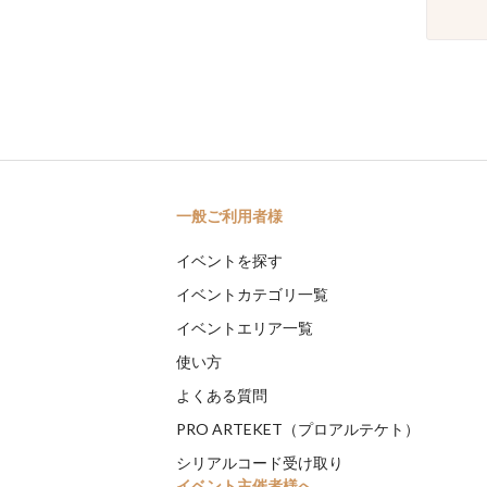
一般ご利用者様
イベントを探す
イベントカテゴリ一覧
イベントエリア一覧
使い方
よくある質問
PRO ARTEKET（プロアルテケト）
シリアルコード受け取り
イベント主催者様へ