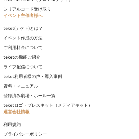
シリアルコード受け取り
イベント主催者様へ
teket(テケト)とは？
イベント作成の方法
ご利用料金について
teketの機能ご紹介
ライブ配信について
teket利用者様の声・導入事例
資料・マニュアル
登録済み劇場・ホール一覧
teketロゴ・プレスキット（メディアキット）
運営会社情報
利用規約
プライバシーポリシー