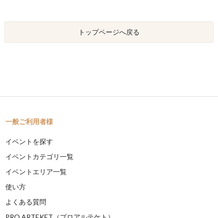
トップページへ戻る
一般ご利用者様
イベントを探す
イベントカテゴリ一覧
イベントエリア一覧
使い方
よくある質問
PRO ARTEKET（プロアルテケト）