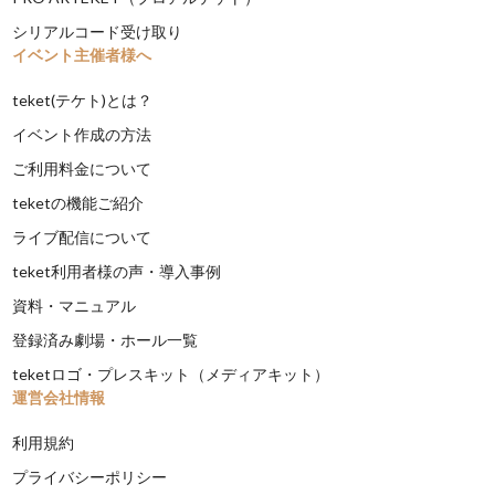
シリアルコード受け取り
イベント主催者様へ
teket(テケト)とは？
イベント作成の方法
ご利用料金について
teketの機能ご紹介
ライブ配信について
teket利用者様の声・導入事例
資料・マニュアル
登録済み劇場・ホール一覧
teketロゴ・プレスキット（メディアキット）
運営会社情報
利用規約
プライバシーポリシー