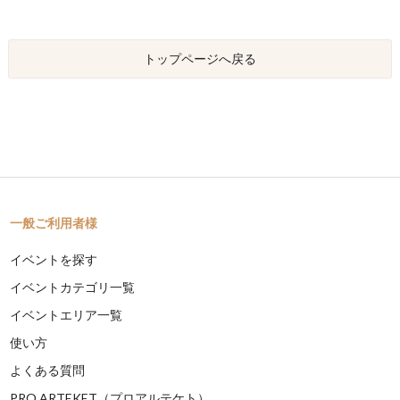
トップページへ戻る
一般ご利用者様
イベントを探す
イベントカテゴリ一覧
イベントエリア一覧
使い方
よくある質問
PRO ARTEKET（プロアルテケト）