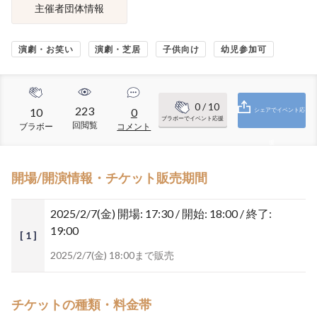
主催者団体情報
演劇・お笑い
演劇・芝居
子供向け
幼児参加可
0
/ 10
223
10
0
シェアでイベント応
ブラボーでイベント応援
回閲覧
ブラボー
コメント
援
開場/開演情報・チケット販売期間
2025/2/7(金)
開場: 17:30 / 開始: 18:00 / 終了:
19:00
[ 1 ]
2025/2/7(金) 18:00まで販売
チケットの種類・料金帯