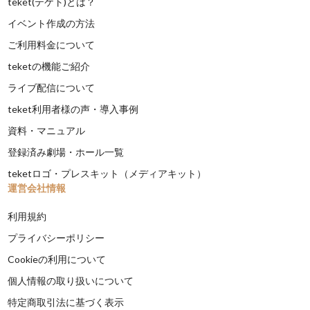
teket(テケト)とは？
イベント作成の方法
ご利用料金について
teketの機能ご紹介
ライブ配信について
teket利用者様の声・導入事例
資料・マニュアル
登録済み劇場・ホール一覧
teketロゴ・プレスキット（メディアキット）
運営会社情報
利用規約
プライバシーポリシー
Cookieの利用について
個人情報の取り扱いについて
特定商取引法に基づく表示