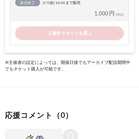
販売終了
2/7(金) 18:00 まで販売
1,000 円
(税込)
入場券 チケットを選ぶ
※主催者の設定によっては、開催日後でもアーカイブ配信期間中
でもチケット購入が可能です。
応援コメント（
0
）