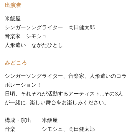
出演者
米飯屋
シンガーソングライター 岡田健太郎
音楽家 シモシュ
人形遣い ながたひとし
みどころ
シンガーソングライター、音楽家、人形遣いのコラ
ボレーション！
日頃、それぞれが活動するアーティスト…その3人
が一緒に…楽しい舞台をお楽しみください。
構成・演出 米飯屋
音楽 シモシュ、岡田健太郎