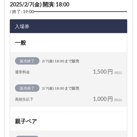
2025/2/7(金) 開演: 18:00
終了: 19:00
入場券
一般
販売終了
2/7(金) 18:00 まで販売
1,500 円
通常料金
(税込)
販売終了
2/7(金) 18:00 まで販売
1,000 円
高校生以下
(税込)
親子ペア