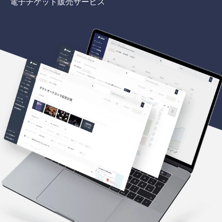
電子チケット販売サービス