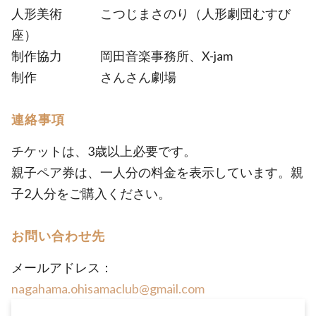
人形美術 こつじまさのり（人形劇団むすび
座）
制作協力 岡田音楽事務所、X-jam
制作 さんさん劇場
連絡事項
チケットは、3歳以上必要です。
親子ペア券は、一人分の料金を表示しています。親
子2人分をご購入ください。
お問い合わせ先
メールアドレス：
nagahama.ohisamaclub@gmail.com