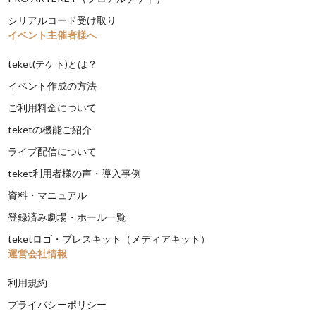
シリアルコード受け取り
イベント主催者様へ
teket(テケト)とは？
イベント作成の方法
ご利用料金について
teketの機能ご紹介
ライブ配信について
teket利用者様の声・導入事例
資料・マニュアル
登録済み劇場・ホール一覧
teketロゴ・プレスキット（メディアキット）
運営会社情報
利用規約
プライバシーポリシー