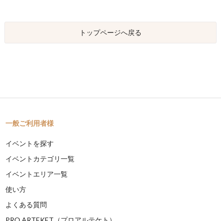
トップページへ戻る
一般ご利用者様
イベントを探す
イベントカテゴリ一覧
イベントエリア一覧
使い方
よくある質問
PRO ARTEKET（プロアルテケト）