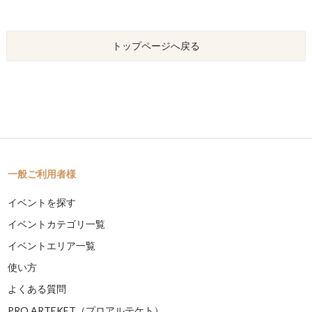
トップページへ戻る
一般ご利用者様
イベントを探す
イベントカテゴリ一覧
イベントエリア一覧
使い方
よくある質問
PRO ARTEKET（プロアルテケト）