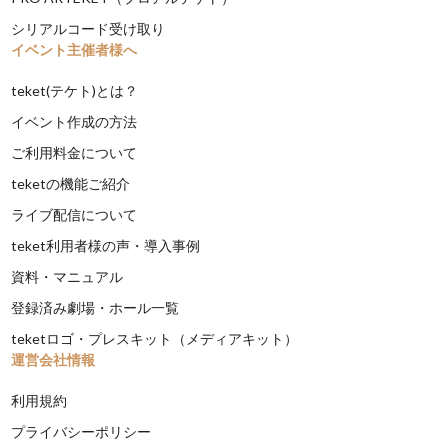
シリアルコード受け取り
イベント主催者様へ
teket(テケト)とは？
イベント作成の方法
ご利用料金について
teketの機能ご紹介
ライブ配信について
teket利用者様の声・導入事例
資料・マニュアル
登録済み劇場・ホール一覧
teketロゴ・プレスキット（メディアキット）
運営会社情報
利用規約
プライバシーポリシー