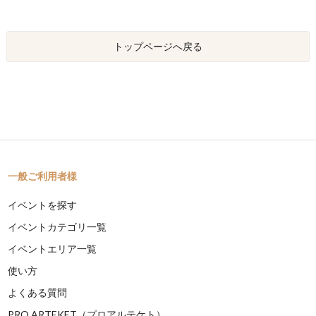
トップページへ戻る
一般ご利用者様
イベントを探す
イベントカテゴリ一覧
イベントエリア一覧
使い方
よくある質問
PRO ARTEKET（プロアルテケト）