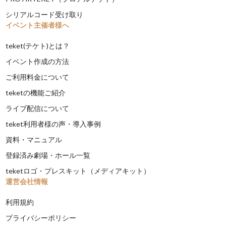
シリアルコード受け取り
イベント主催者様へ
teket(テケト)とは？
イベント作成の方法
ご利用料金について
teketの機能ご紹介
ライブ配信について
teket利用者様の声・導入事例
資料・マニュアル
登録済み劇場・ホール一覧
teketロゴ・プレスキット（メディアキット）
運営会社情報
利用規約
プライバシーポリシー