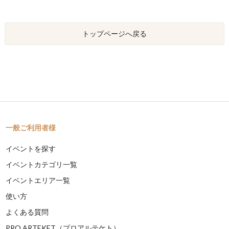
トップページへ戻る
一般ご利用者様
イベントを探す
イベントカテゴリ一覧
イベントエリア一覧
使い方
よくある質問
PRO ARTEKET（プロアルテケト）