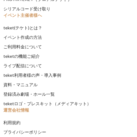
シリアルコード受け取り
イベント主催者様へ
teket(テケト)とは？
イベント作成の方法
ご利用料金について
teketの機能ご紹介
ライブ配信について
teket利用者様の声・導入事例
資料・マニュアル
登録済み劇場・ホール一覧
teketロゴ・プレスキット（メディアキット）
運営会社情報
利用規約
プライバシーポリシー