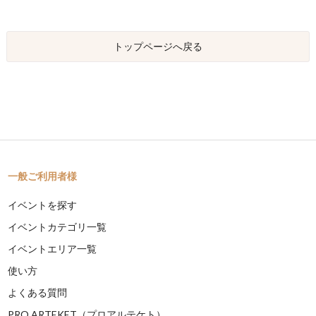
トップページへ戻る
一般ご利用者様
イベントを探す
イベントカテゴリ一覧
イベントエリア一覧
使い方
よくある質問
PRO ARTEKET（プロアルテケト）