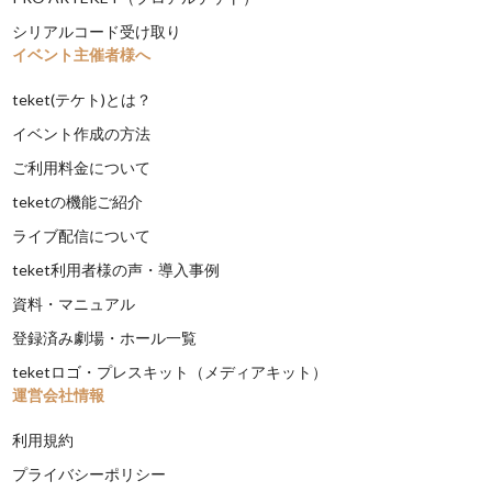
シリアルコード受け取り
イベント主催者様へ
teket(テケト)とは？
イベント作成の方法
ご利用料金について
teketの機能ご紹介
ライブ配信について
teket利用者様の声・導入事例
資料・マニュアル
登録済み劇場・ホール一覧
teketロゴ・プレスキット（メディアキット）
運営会社情報
利用規約
プライバシーポリシー