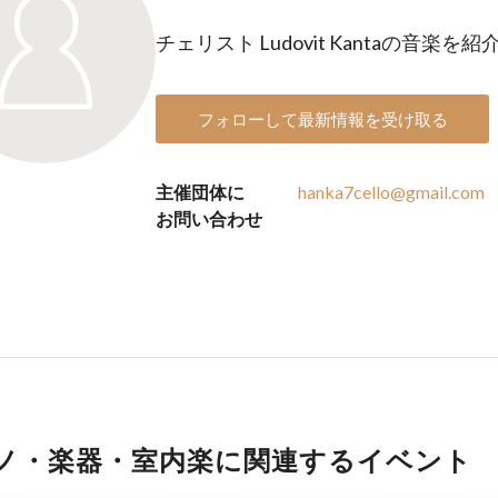
チェリスト Ludovit Kantaの音楽
フォローして最新情報を受け取る
主催団体に
hanka7cello@gmail.com
お問い合わせ
ノ・楽器・室内楽に関連するイベント