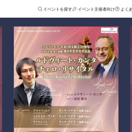
イベントを探す
イベント主催者向け
よく