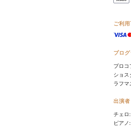
ご利用
プログ
プロコフ
ショス
ラフマニ
出演者
チェロ
ピアノ: