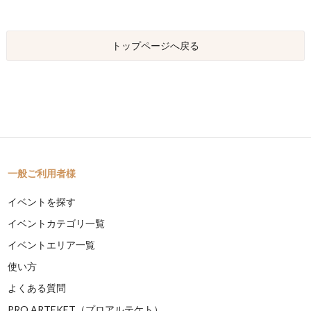
トップページへ戻る
一般ご利用者様
イベントを探す
イベントカテゴリ一覧
イベントエリア一覧
使い方
よくある質問
PRO ARTEKET（プロアルテケト）