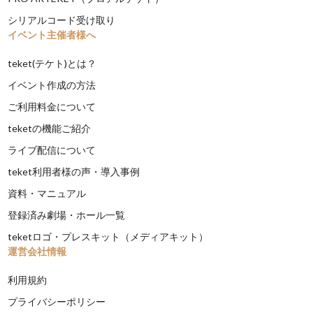
シリアルコード受け取り
イベント主催者様へ
teket(テケト)とは？
イベント作成の方法
ご利用料金について
teketの機能ご紹介
ライブ配信について
teket利用者様の声・導入事例
資料・マニュアル
登録済み劇場・ホール一覧
teketロゴ・プレスキット（メディアキット）
運営会社情報
利用規約
プライバシーポリシー