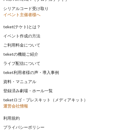
シリアルコード受け取り
イベント主催者様へ
teket(テケト)とは？
イベント作成の方法
ご利用料金について
teketの機能ご紹介
ライブ配信について
teket利用者様の声・導入事例
資料・マニュアル
登録済み劇場・ホール一覧
teketロゴ・プレスキット（メディアキット）
運営会社情報
利用規約
プライバシーポリシー