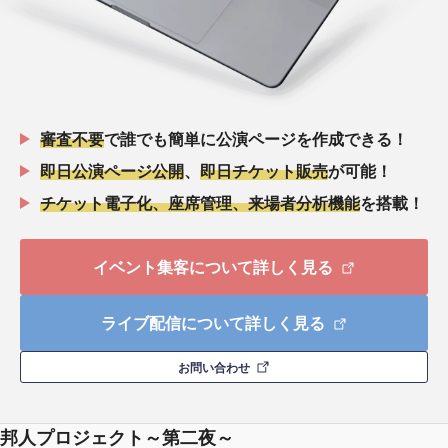
審査不要
で誰でも簡単に公演ページを作成できる！
即日公演ページ公開
、
即日チケット販売
が可能！
チケット電子化、座席管理、来場者分析機能
を搭載！
イベント集客について詳しく見る
ライブ配信について詳しく見る
お問い合わせ
邦人プロジェクト～第二夜～