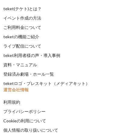
teket(テケト)とは？
イベント作成の方法
ご利用料金について
teketの機能ご紹介
ライブ配信について
teket利用者様の声・導入事例
資料・マニュアル
登録済み劇場・ホール一覧
teketロゴ・プレスキット（メディアキット）
運営会社情報
利用規約
プライバシーポリシー
Cookieの利用について
個人情報の取り扱いについて