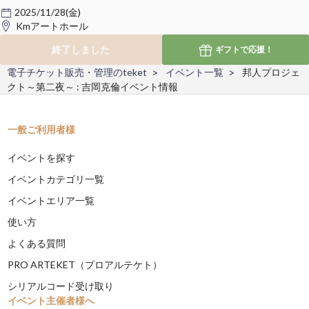
2025/11/28(金)
Kmアートホール
終了しました
ギフトで
応援！
電子チケット販売・管理のteket
イベント一覧
邦人プロジェ
クト～第二夜～ : 吉岡克倫イベント情報
一般ご利用者様
イベントを探す
イベントカテゴリ一覧
イベントエリア一覧
使い方
よくある質問
PRO ARTEKET（プロアルテケト）
シリアルコード受け取り
イベント主催者様へ