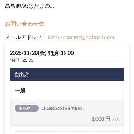
高昌帥/ぬばたまの…
お問い合わせ先
メールアドレス：
katsu-concert@hotmail.com
2025/11/28(金) 開演: 19:00
終了: 21:00
自由席
一般
販売終了
11/28(金) 20:30 まで販売
3,000 円
(税込)