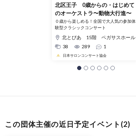
北区王子 0歳からの・はじめて
のオーケストラ〜動物大行進〜
０歳から楽しめる！全国で大人気の参加体
験型クラシックコンサート
北とぴあ 15階 ペガサスホール
38
289
1
日本サロンコンサート協会
この団体主催の近日予定イベント(2)