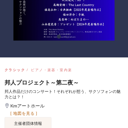
クラシック
ピアノ・楽器・室内楽
邦人プロジェクト～第二夜～
邦人作品だけのコンサート！それぞれが想う、サクソフォンの魅
力とは？！
Kmアートホール
[ 地図を見る ]
主催者団体情報