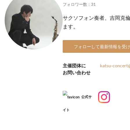
フォロワー数：31
サクソフォン奏者、吉岡克
ます。
フォローして最新情報を受
主催団体に
katsu-concert
お問い合わせ
公式サ
イト