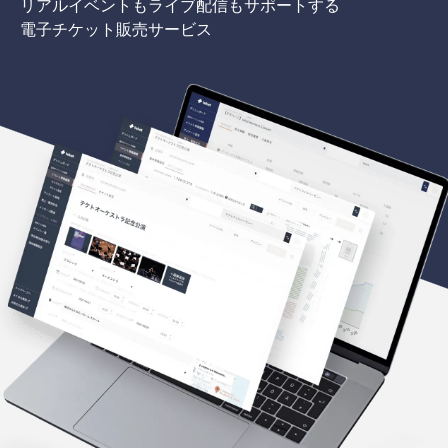
リアルイベントもライブ配信もサポートする
電子チケット販売サービス