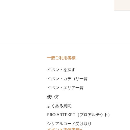
一般ご利用者様
イベントを探す
イベントカテゴリ一覧
イベントエリア一覧
使い方
よくある質問
PRO ARTEKET（プロアルテケト）
シリアルコード受け取り
イベント主催者様へ