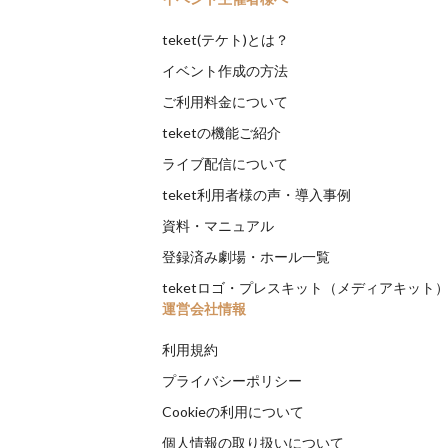
teket(テケト)とは？
イベント作成の方法
ご利用料金について
teketの機能ご紹介
ライブ配信について
teket利用者様の声・導入事例
資料・マニュアル
登録済み劇場・ホール一覧
teketロゴ・プレスキット（メディアキット
運営会社情報
利用規約
プライバシーポリシー
Cookieの利用について
個人情報の取り扱いについて