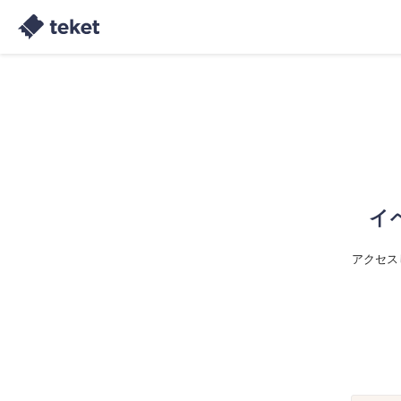
イ
アクセス