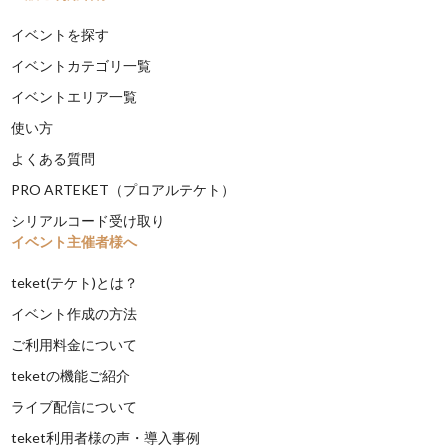
イベントを探す
イベントカテゴリ一覧
イベントエリア一覧
使い方
よくある質問
PRO ARTEKET（プロアルテケト）
シリアルコード受け取り
イベント主催者様へ
teket(テケト)とは？
イベント作成の方法
ご利用料金について
teketの機能ご紹介
ライブ配信について
teket利用者様の声・導入事例