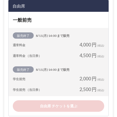
自由席
一般前売
販売終了
8/11(月) 14:00 まで販売
4,000 円
通常料金
(税込)
4,500 円
通常料金 （当日券）
(税込)
販売終了
8/11(月) 14:00 まで販売
2,000 円
学生前売
(税込)
2,500 円
学生前売 （当日券）
(税込)
自由席 チケットを選ぶ