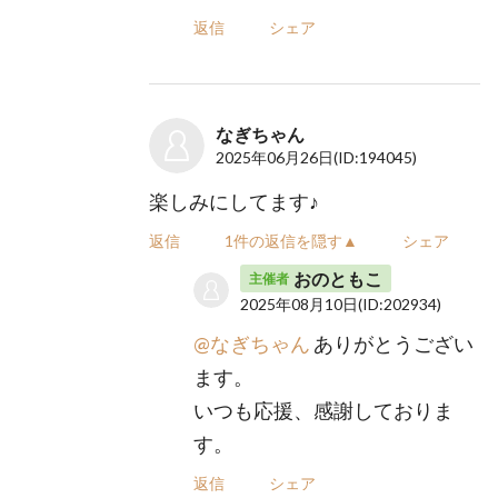
返信
シェア
なぎちゃん
2025年06月26日
(ID:194045)
楽しみにしてます♪
返信
1件の返信を隠す▲
シェア
おのともこ
主催者
2025年08月10日
(ID:202934)
@なぎちゃん
ありがとうござい
ます。
いつも応援、感謝しておりま
す。
返信
シェア