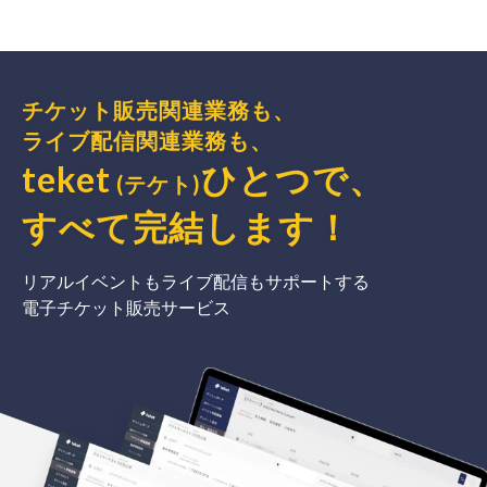
チケット販売関連業務も、
ライブ配信関連業務も、
teket
ひとつで、
(テケト)
すべて完結
します
！
リアルイベントもライブ配信もサポートする
電子チケット販売サービス