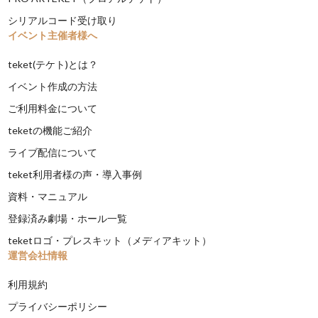
シリアルコード受け取り
イベント主催者様へ
teket(テケト)とは？
イベント作成の方法
ご利用料金について
teketの機能ご紹介
ライブ配信について
teket利用者様の声・導入事例
資料・マニュアル
登録済み劇場・ホール一覧
teketロゴ・プレスキット（メディアキット）
運営会社情報
利用規約
プライバシーポリシー