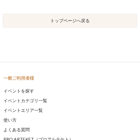
トップページへ戻る
一般ご利用者様
イベントを探す
イベントカテゴリ一覧
イベントエリア一覧
使い方
よくある質問
PRO ARTEKET（プロアルテケト）