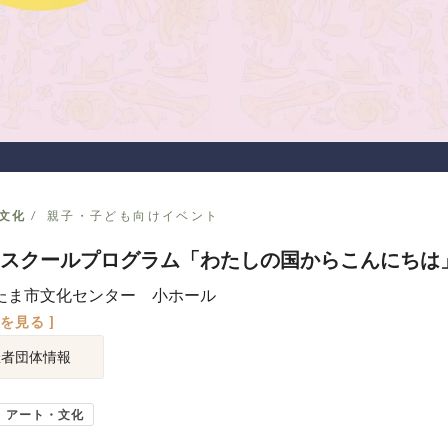
文化
親子・子ども向けイベント
スクールプログラム「わたしの国からこんにちは
たま市文化センター 小ホール
図を見る ]
催者団体情報
アート・文化