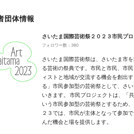
者団体情報
さいたま国際芸術祭２０２３市民プロ
フォロワー数：380
さいたま国際芸術祭は、さいたま市を
る芸術の祭典です。市民と市民、市民
ィストと地域が交流する機会を創出す
る」市民参加型の芸術祭として、さい
いきます。 市民プロジェクトは、「
いう市民参加型の芸術祭とするため、
２３では、市民が主体となって参加で
んだ機会と場を提供します。