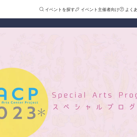
イベントを探す
イベント主催者向け
よく