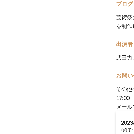
プログ
芸術祭
を制作
出演者
武田力
お問い
その他
17:
メール
2023
終了: 