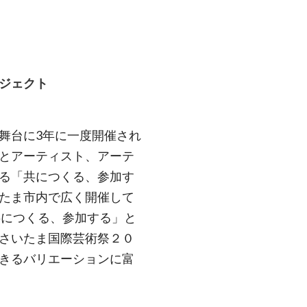
ジェクト
舞台に3年に一度開催され
とアーティスト、アーテ
る「共につくる、参加す
たま市内で広く開催して
共につくる、参加する」と
さいたま国際芸術祭２０
きるバリエーションに富