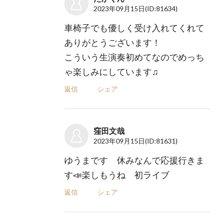
2023年09月15日
(ID:81634)
車椅子でも優しく受け入れてくれて
ありがとうございます！
こういう生演奏初めてなのでめっち
ゃ楽しみにしています♫
返信
シェア
窪田文哉
2023年09月15日
(ID:81631)
ゆうまです 休みなんで応援行きま
す📣楽しもうね 初ライブ
返信
シェア