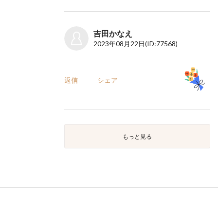
吉田かなえ
2023年08月22日
(ID:77568)
返信
シェア
もっと見る