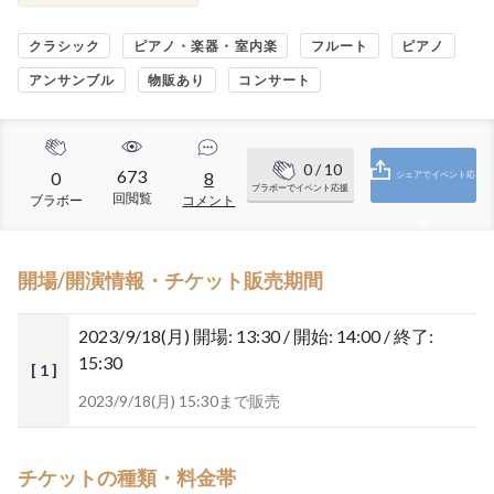
クラシック
ピアノ・楽器・室内楽
フルート
ピアノ
アンサンブル
物販あり
コンサート
0
/ 10
673
0
8
シェアでイベント応
ブラボーでイベント応援
回閲覧
ブラボー
コメント
援
開場/開演情報・チケット販売期間
2023/9/18(月)
開場: 13:30 / 開始: 14:00 / 終了:
15:30
[ 1 ]
2023/9/18(月) 15:30まで販売
チケットの種類・料金帯