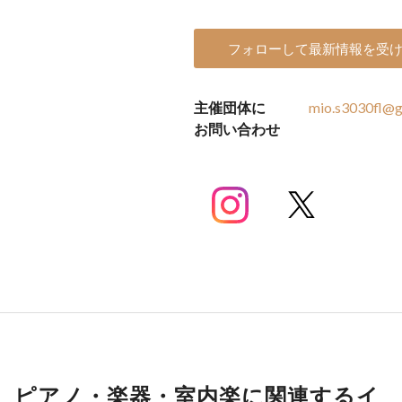
フォローして最新情報を受
主催団体に
mio.s3030fl@g
お問い合わせ
ピアノ・楽器・室内楽に関連するイ