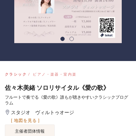
クラシック
ピアノ・楽器・室内楽
佐々木美緒 ソロリサイタル《愛の歌》
フルートで奏でる《愛の歌》誰もが聴きやすいクラシックプログ
ラム
スタジオ ヴィルトゥオージ
[ 地図を見る ]
主催者団体情報