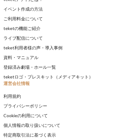
イベント作成の方法
ご利用料金について
teketの機能ご紹介
ライブ配信について
teket利用者様の声・導入事例
資料・マニュアル
登録済み劇場・ホール一覧
teketロゴ・プレスキット（メディアキット）
運営会社情報
利用規約
プライバシーポリシー
Cookieの利用について
個人情報の取り扱いについて
特定商取引法に基づく表示