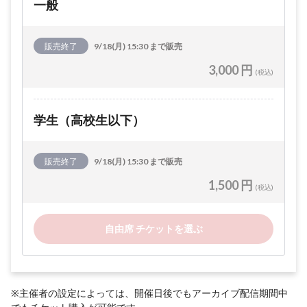
一般
販売終了
9/18(月) 15:30 まで販売
3,000 円
(税込)
学生（高校生以下）
販売終了
9/18(月) 15:30 まで販売
1,500 円
(税込)
自由席 チケットを選ぶ
※主催者の設定によっては、開催日後でもアーカイブ配信期間中