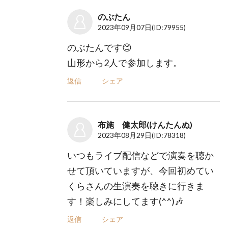
のぶたん
2023年09月07日
(ID:79955)
のぶたんです😊
山形から2人で参加します。
返信
シェア
布施 健太郎(けんたんぬ)
2023年08月29日
(ID:78318)
いつもライブ配信などで演奏を聴か
せて頂いていますが、今回初めてい
くらさんの生演奏を聴きに行きま
す！楽しみにしてます(^^)🎶
返信
シェア