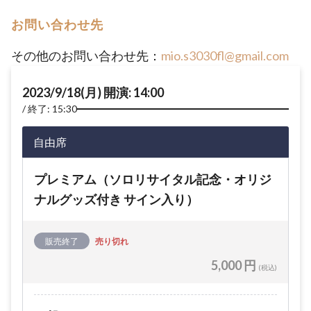
お問い合わせ先
その他のお問い合わせ先：
mio.s3030fl@gmail.com
2023/9/18(月) 開演: 14:00
終了: 15:30
自由席
プレミアム（ソロリサイタル記念・オリジ
ナルグッズ付き サイン入り）
販売終了
売り切れ
5,000 円
(税込)