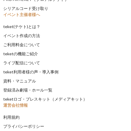
シリアルコード受け取り
イベント主催者様へ
teket(テケト)とは？
イベント作成の方法
ご利用料金について
teketの機能ご紹介
ライブ配信について
teket利用者様の声・導入事例
資料・マニュアル
登録済み劇場・ホール一覧
teketロゴ・プレスキット（メディアキット）
運営会社情報
利用規約
プライバシーポリシー