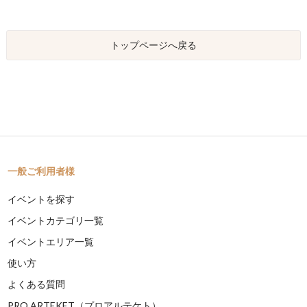
トップページへ戻る
一般ご利用者様
イベントを探す
イベントカテゴリ一覧
イベントエリア一覧
使い方
よくある質問
PRO ARTEKET（プロアルテケト）