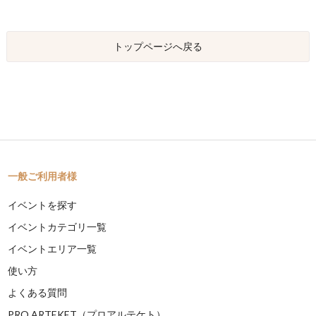
トップページへ戻る
一般ご利用者様
イベントを探す
イベントカテゴリ一覧
イベントエリア一覧
使い方
よくある質問
PRO ARTEKET（プロアルテケト）