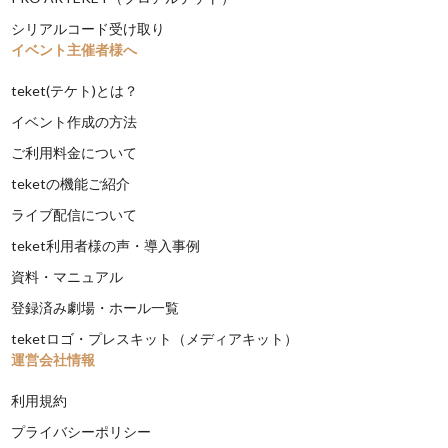
シリアルコード受け取り
イベント主催者様へ
teket(テケト)とは？
イベント作成の方法
ご利用料金について
teketの機能ご紹介
ライブ配信について
teket利用者様の声・導入事例
資料・マニュアル
登録済み劇場・ホール一覧
teketロゴ・プレスキット（メディアキット）
運営会社情報
利用規約
プライバシーポリシー