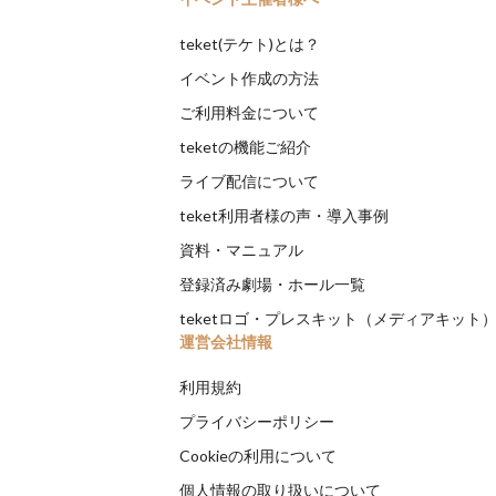
teket(テケト)とは？
イベント作成の方法
ご利用料金について
teketの機能ご紹介
ライブ配信について
teket利用者様の声・導入事例
資料・マニュアル
登録済み劇場・ホール一覧
teketロゴ・プレスキット（メディアキット
運営会社情報
利用規約
プライバシーポリシー
Cookieの利用について
個人情報の取り扱いについて