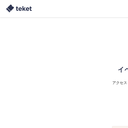
イ
アクセス