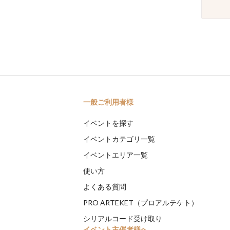
一般ご利用者様
イベントを探す
イベントカテゴリ一覧
イベントエリア一覧
使い方
よくある質問
PRO ARTEKET（プロアルテケト）
シリアルコード受け取り
イベント主催者様へ